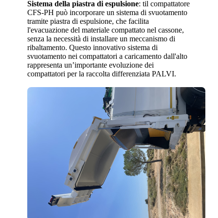
Sistema della piastra di espulsione
: til compattatore
CFS-PH può incorporare un sistema di svuotamento
tramite piastra di espulsione, che facilita
l'evacuazione del materiale compattato nel cassone,
senza la necessità di installare un meccanismo di
ribaltamento. Questo innovativo sistema di
svuotamento nei compattatori a caricamento dall'alto
rappresenta un’importante evoluzione dei
compattatori per la raccolta differenziata PALVI.