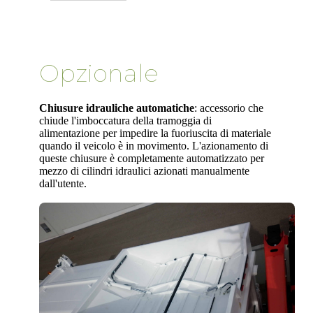
Opzionale
Chiusure idrauliche automatiche
: accessorio che
chiude l'imboccatura della tramoggia di
alimentazione per impedire la fuoriuscita di materiale
quando il veicolo è in movimento. L'azionamento di
queste chiusure è completamente automatizzato per
mezzo di cilindri idraulici azionati manualmente
dall'utente.