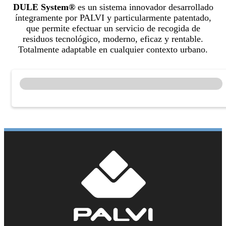
DULE System®
es un sistema innovador desarrollado
íntegramente por PALVI y particularmente patentado,
que permite efectuar un servicio de recogida de
residuos tecnológico, moderno, eficaz y rentable.
Totalmente adaptable en cualquier contexto urbano.