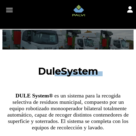
Toggl
Toggle navigation
DuleSystem
DULE System®
es un sistema para la recogida
selectiva de residuos municipal, compuesto por un
equipo robotizado monooperador bilateral totalmente
automático, capaz de recoger distintos contenedores de
superficie y soterrados. El sistema se completa con los
equipos de recolección y lavado.