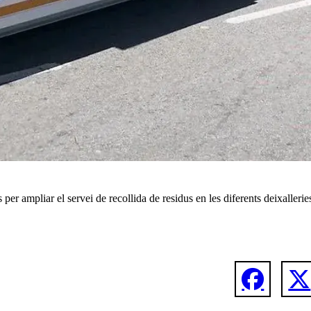
ampliar el servei de recollida de residus en les diferents deixallerie