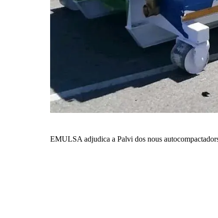
EMULSA adjudica a Palvi dos nous autocompactadors per 