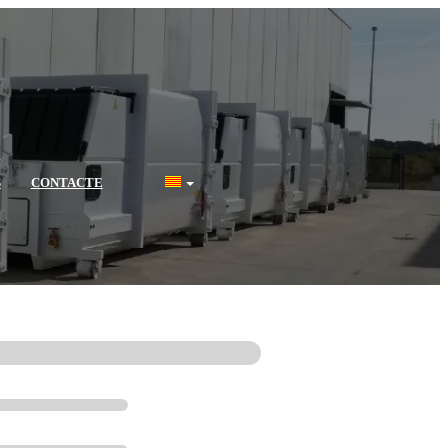
S
CONTACTE