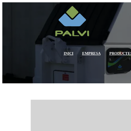
INICI
EMPRESA
PRODUCTE