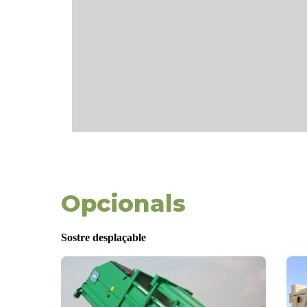
Opcionals
Sostre desplaçable