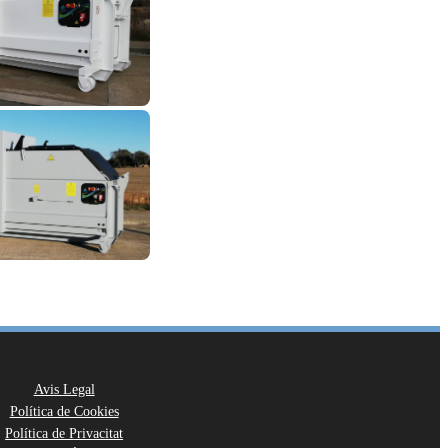
Avis Legal
Política de Cookies
Política de Privacitat