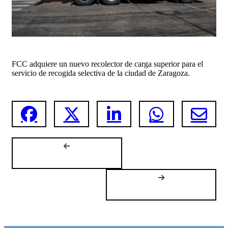
FCC adquiere un nuevo recolector de carga superior para el
servicio de recogida selectiva de la ciudad de Zaragoza.