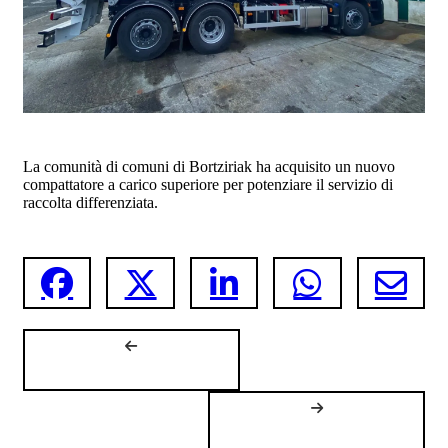
La comunità di comuni di Bortziriak ha acquisito un nuovo
compattatore a carico superiore per potenziare il servizio di
raccolta differenziata.