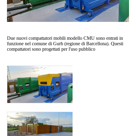
Due nuovi compattatori mobili modello CMU sono entrati in
funzione nel comune di Gurb (regione di Barcellona). Questi
compattatori sono progettati per l'uso pubblico