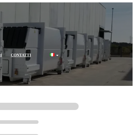
I
CONTATTI