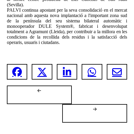
(Sevilla).
PALVI continua apostant per la seva consolidació en el mercat
nacional amb aquesta nova implantació a l'important zona sud
de la península del seu sistema bilateral automàtic i
monooperador DULE System®, fabricat i desenvolupat
totalment a Agramunt (Lleida), per contribuir a la millora en les
condicions de la recollida dels residus i la satisfacció dels
operaris, usuaris i ciutadans.