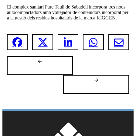
El complex sanitari Parc Taulí de Sabadell incorpora tres nous
autocompactadors amb voltejador de contenidors incorporat per
a la gestió dels residus hospitalaris de la marca KIGGEN.