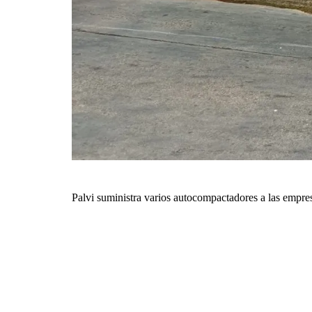
Palvi suministra varios autocompactadores a las empres