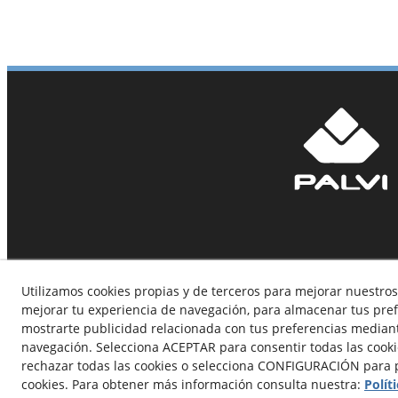
Utilizamos cookies propias y de terceros para mejorar nuestros 
mejorar tu experiencia de navegación, para almacenar tus pref
mostrarte publicidad relacionada con tus preferencias mediante
navegación. Selecciona ACEPTAR para consentir todas las cook
rechazar todas las cookies o selecciona CONFIGURACIÓN para p
cookies. Para obtener más información consulta nuestra:
Polít