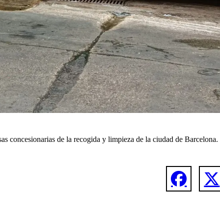
as concesionarias de la recogida y limpieza de la ciudad de Barcelona.