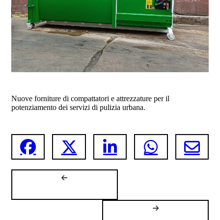
Nuove forniture di compattatori e attrezzature per il
potenziamento dei servizi di pulizia urbana.