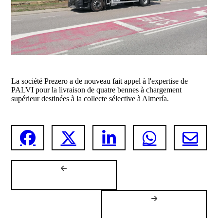
La société Prezero a de nouveau fait appel à l'expertise de
PALVI pour la livraison de quatre bennes à chargement
supérieur destinées à la collecte sélective à Almería.