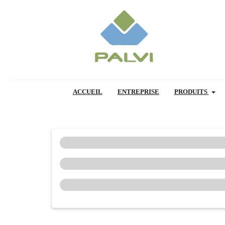
ACCUEIL
ENTREPRISE
PRODUITS