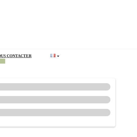
OUS CONTACTER