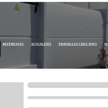
RÉFÉRENCES
ACTUALITÉS
TRAVAILLEZ CHEZ NOUS
N