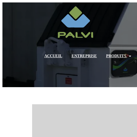
ACCUEIL
ENTREPRISE
PRODUITS