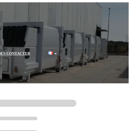
OUS CONTACTER